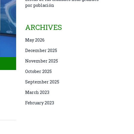
por población
ARCHIVES
May 2026
December 2025
November 2025
October 2025
September 2025
March 2023
February 2023