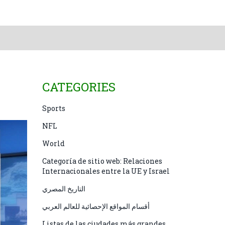
CATEGORIES
Sports
NFL
World
Categoría de sitio web: Relaciones
Internacionales entre la UE y Israel
التاريخ المصري
أقسام المواقع الإحصائية للعالم العربي
Listas de las ciudades más grandes