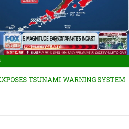
S
 EXPOSES TSUNAMI WARNING SYSTEM