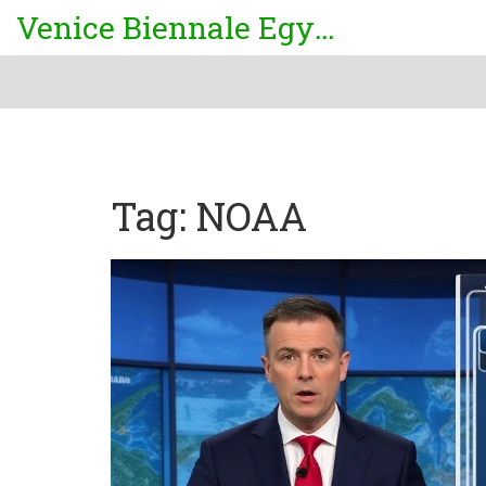
Venice Biennale Egypt
Tag: NOAA