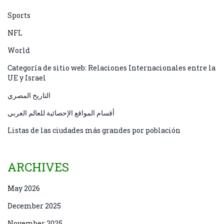
Sports
NFL
World
Categoría de sitio web: Relaciones Internacionales entre la
UE y Israel
التاريخ المصري
أقسام المواقع الإحصائية للعالم العربي
Listas de las ciudades más grandes por población
ARCHIVES
May 2026
December 2025
November 2025