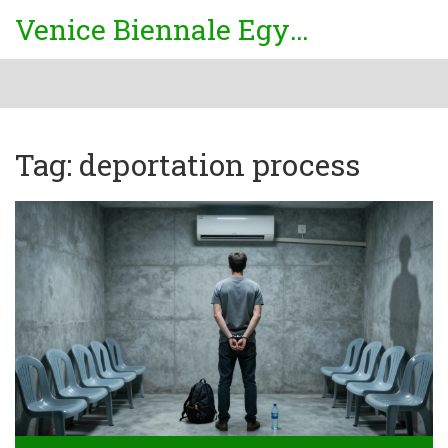
Venice Biennale Egypt
Tag: deportation process