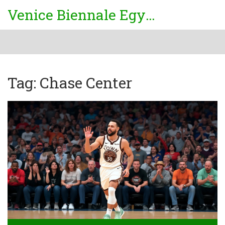
Venice Biennale Egypt
Tag: Chase Center