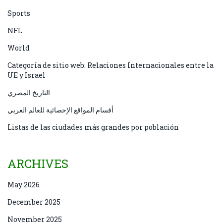
Sports
NFL
World
Categoría de sitio web: Relaciones Internacionales entre la
UE y Israel
التاريخ المصري
أقسام المواقع الإحصائية للعالم العربي
Listas de las ciudades más grandes por población
ARCHIVES
May 2026
December 2025
November 2025