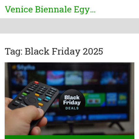
Venice Biennale Egypt
Tag: Black Friday 2025