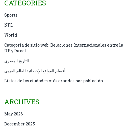
CATEGORIES
Sports
NFL
World
Categoría de sitio web: Relaciones Internacionales entre la
UE y Israel
التاريخ المصري
أقسام المواقع الإحصائية للعالم العربي
Listas de las ciudades más grandes por población
ARCHIVES
May 2026
December 2025